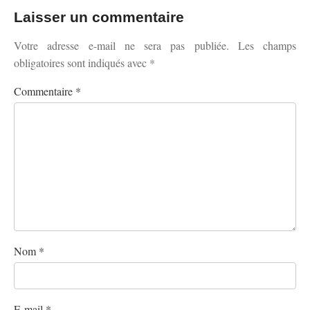
Laisser un commentaire
Votre adresse e-mail ne sera pas publiée.
Les champs
obligatoires sont indiqués avec
*
Commentaire
*
Nom
*
E-mail
*