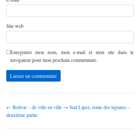
Site web
Enregistrer mon nom, mon e-mail et mon site dans le
navigateur pour mon prochain commentaire.
←
Bolivie – de ville en ville
→
Sud Lipez, route des lagunes –
deuxième partie