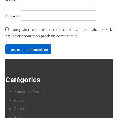
Site web
Enregistrer mon nom, mon e-mail et mon site dans le
navigateur pour mon prochain commentaire.
Catégories
Amérique Centrale
Belize
Bolivie
Brésil