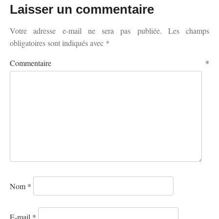
Laisser un commentaire
Votre adresse e-mail ne sera pas publiée.
Les champs
obligatoires sont indiqués avec
*
Commentaire
*
Nom
*
E-mail
*