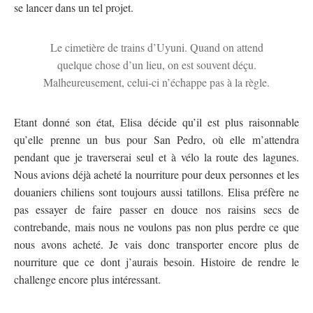
se lancer dans un tel projet.
Le cimetière de trains d’Uyuni. Quand on attend
quelque chose d’un lieu, on est souvent déçu.
Malheureusement, celui-ci n’échappe pas à la règle.
Etant donné son état, Elisa décide qu’il est plus raisonnable
qu’elle prenne un bus pour San Pedro, où elle m’attendra
pendant que je traverserai seul et à vélo la route des lagunes.
Nous avions déjà acheté la nourriture pour deux personnes et les
douaniers chiliens sont toujours aussi tatillons. Elisa préfère ne
pas essayer de faire passer en douce nos raisins secs de
contrebande, mais nous ne voulons pas non plus perdre ce que
nous avons acheté. Je vais donc transporter encore plus de
nourriture que ce dont j’aurais besoin. Histoire de rendre le
challenge encore plus intéressant.