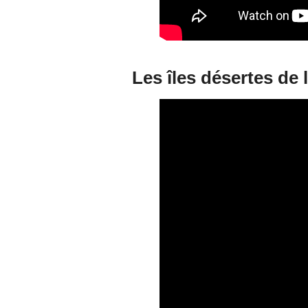
Les îles désertes de 