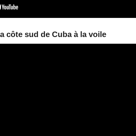
la côte sud de Cuba à la voile