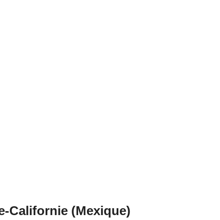
e-Californie (Mexique)