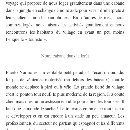
voyage qui propose de nous loger gratuitement dans une cabane
dans la jungle en échange de notre aide pour servir d’interprète à
leurs clients non-hispanophones. En d’autres termes, nous
sommes logés, nous faisons les activités gratuitement et nous
rencontrons les habitants du village en ayant un peu moins
l’étiquette « touriste ».
Notre cabane dans la forêt
Puerto Nariño est un véritable petit paradis à l’écart du monde.
Ici pas de véhicules motorisés (en dehors des bateaux), tout le
monde se déplace à pied ou à vélo. La grande fierté du village
c’est le ponton tout neuf, le plus moderne de la région. Il a coûté
cher, mais c’est un investissement utile pour attirer les touristes. Il
faut que le monde le sache ! Le tourisme commence tout juste à
se développer et en est encore à un stade un peu amateur. Les
professionnels du secteur ne parlent qu’espagnol et les différents