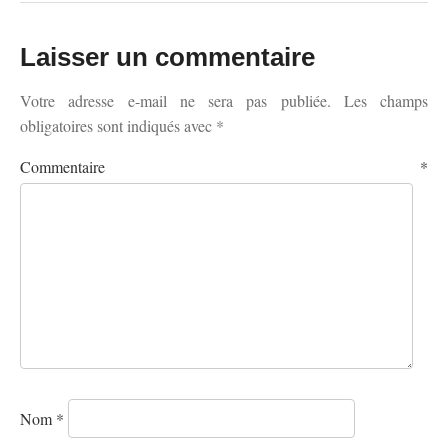
Laisser un commentaire
Votre adresse e-mail ne sera pas publiée.
Les champs
obligatoires sont indiqués avec
*
Commentaire
*
Nom
*