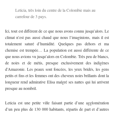
Leticia, très loin du centre de la Colombie mais au
carrefour de 3 pays.
Ici, tout est différent de ce que nous avons connu jusqu’alors. Le
climat n’est pas aussi chaud que nous l’imaginions, mais il est
totalement saturé d’humidité. Quelques pas dehors et ma
chemise est trempée… La population est aussi différente de ce
que nous avions vu jusqu’alors en Colombie. Très peu de blancs,
de noirs et de métis, presque exclusivement des indigènes
d’Amazonie. Les peaux sont foncées, les yeux bridés, les gens
petits et fins et les femmes ont des cheveux noirs brillants dont la
longueur rend admirative Elisa malgré ses nattes qui lui arrivent
presque au nombril.
Leticia est une petite ville faisant partie d’une agglomération
d’un peu plus de 130 000 habitants, répartis de part et d’autres