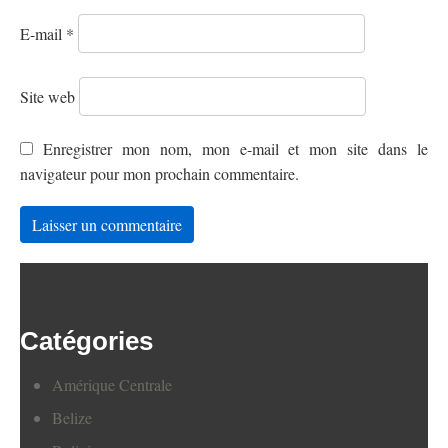
E-mail
*
Site web
Enregistrer mon nom, mon e-mail et mon site dans le
navigateur pour mon prochain commentaire.
Catégories
Amérique Centrale
Belize