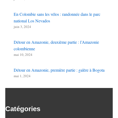
En Colombie sans les vélos : randonnée dans le parc
national Los Nevados
juin 3, 2024
Détour en Amazonie, deuxième partie : l’Amazonie
colombienne
mai 10, 2024
Détour en Amazonie, première partie : galère à Bogota
mai 1, 2024
Catégories